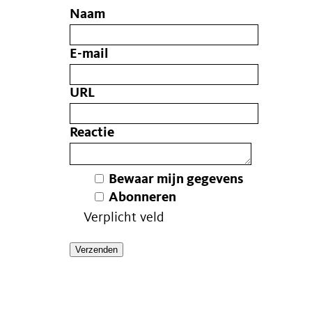
Naam
E-mail
URL
Reactie
Bewaar mijn gegevens
Abonneren
Verplicht veld
Verzenden