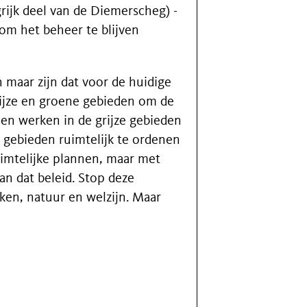
ijk deel van de Diemerscheg) -
 om het beheer te blijven
n maar zijn dat voor de huidige
rijze en groene gebieden om de
en werken in de grijze gebieden
 gebieden ruimtelijk te ordenen
imtelijke plannen, maar met
an dat beleid. Stop deze
ken, natuur en welzijn. Maar