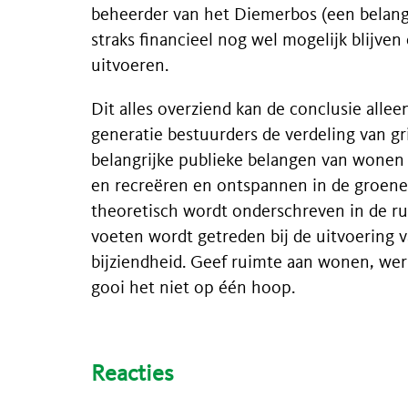
beheerder van het Diemerbos (een belangr
straks financieel nog wel mogelijk blijven
uitvoeren.
Dit alles overziend kan de conclusie allee
generatie bestuurders de verdeling van g
belangrijke publieke belangen van wonen 
en recreëren en ontspannen in de groene
theoretisch wordt onderschreven in de ru
voeten wordt getreden bij de uitvoering v
bijziendheid. Geef ruimte aan wonen, wer
gooi het niet op één hoop.
Reacties