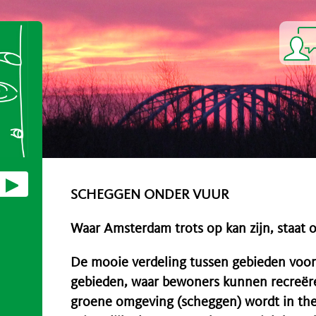
SCHEGGEN ONDER VUUR
Waar Amsterdam trots op kan zijn, staat 
De mooie verdeling tussen gebieden voo
gebieden, waar bewoners kunnen recreër
groene omgeving (scheggen) wordt in theo