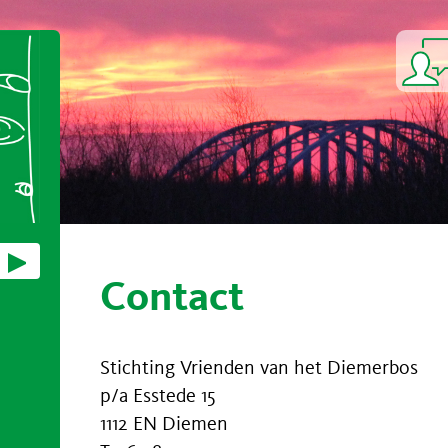
Contact
Stichting Vrienden van het Diemerbos
p/a Esstede 15
1112 EN Diemen